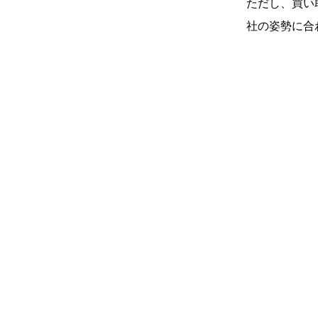
ただし、買い
社の姿勢に合