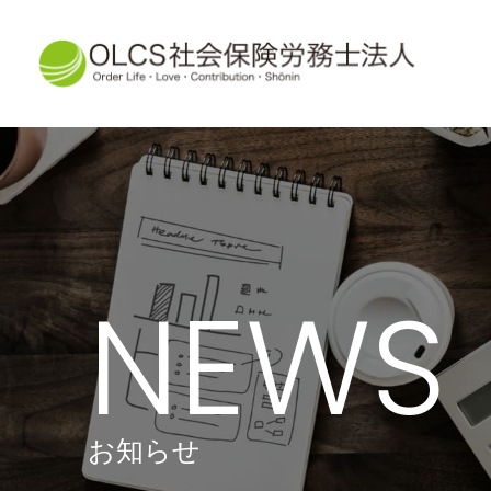
NEWS
お知らせ