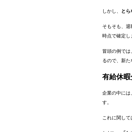
しかし、
とら
そもそも、退
時点で確定し
冒頭の例では
るので、新た
有給休暇
企業の中には
す。
これに関して