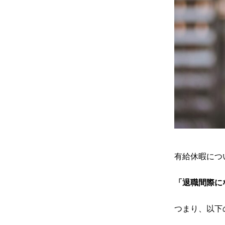
有給休暇につ
「退職間際に
つまり、以下