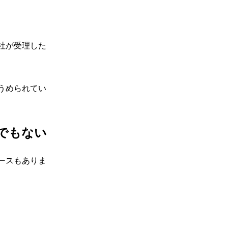
社が受理した
うめられてい
でもない
ースもありま