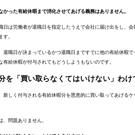
なかった有給休暇まで消化させてあげる義務はありません。
職日は労働者が退職日を指定したうえで会社に届け出をし、会
ます。
、退職日が決まっているかつ退職日まですでに他の有給休暇で
な有給休暇が付与されてもどうしようもないのです。
分を「買い取らなくてはいけない」わけ
、新しく付与される有給休暇分を恩恵的に買い取ってあげるケ
は、問題ありません。