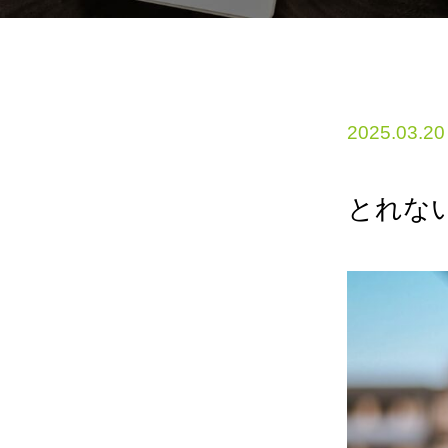
2025.03.20
とれな