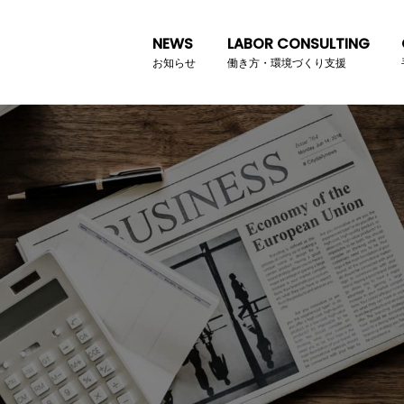
NEWS
LABOR CONSULTING
お知らせ
働き方・環境づくり支援