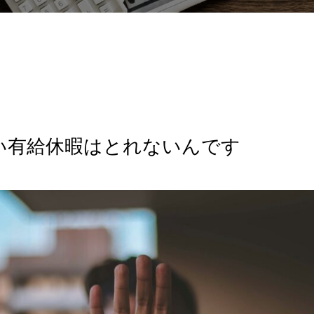
い有給休暇はとれないんです