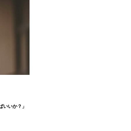
ばいいか？」