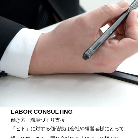
LABOR CONSULTING
働き方・環境づくり支援
「ヒト」に対する価値観は会社や経営者様にとって