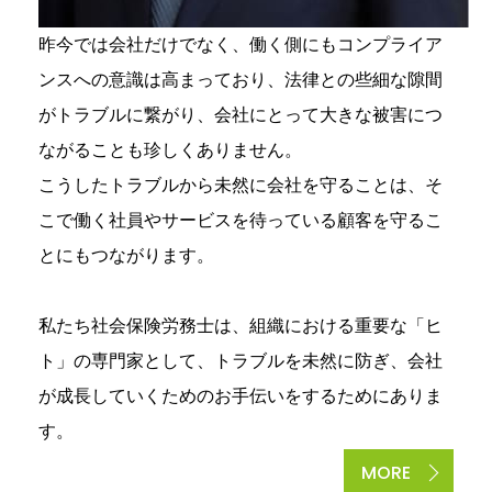
昨今では会社だけでなく、働く側にもコンプライア
ンスへの意識は高まっており、法律との些細な隙間
がトラブルに繋がり、会社にとって大きな被害につ
ながることも珍しくありません。
こうしたトラブルから未然に会社を守ることは、そ
こで働く社員やサービスを待っている顧客を守るこ
とにもつながります。
私たち社会保険労務士は、組織における重要な「ヒ
ト」の専門家として、トラブルを未然に防ぎ、会社
が成長していくためのお手伝いをするためにありま
す。
MORE