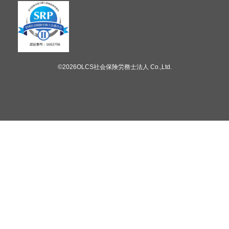
©2026OLCS社会保険労務士法人 Co.,Ltd.