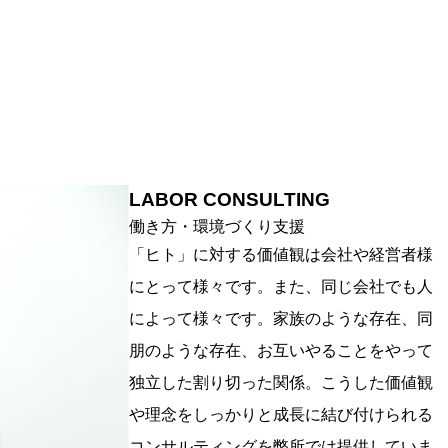
LABOR CONSULTING
働き方・環境づくり支援
「ヒト」に対する価値観は会社や経営者様
にとって様々です。また、同じ会社でも人
によって様々です。家族のような存在、同
朋のような存在、お互いやることをやって
独立した割り切った関係。こうした価値観
や理念をしっかりと成長に結び付けられる
コンサルティングを弊所では提供していま