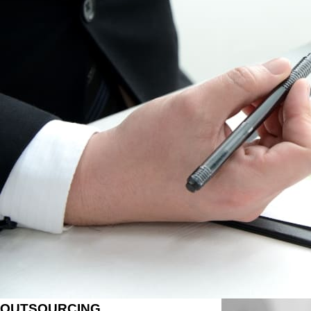
OUTSOURCING