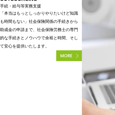
手続・給与等実務支援
「本当はもっとしっかりやりたいけど知識
も時間もない」社会保険関係の手続きから
助成金の申請まで、社会保険労務士の専門
的な手続きとノウハウで余裕と時間、そし
て安心を提供いたします。
MORE