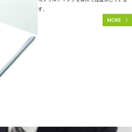
す。
MORE