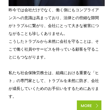
昨今では会社だけでなく、働く側にもコンプライア
ンスへの意識は高まっており、法律との些細な隙間
がトラブルに繋がり、会社にとって大きな被害につ
ながることも珍しくありません。
こうしたトラブルから未然に会社を守ることは、そ
こで働く社員やサービスを待っている顧客を守るこ
とにもつながります。
私たち社会保険労務士は、組織における重要な「ヒ
ト」の専門家として、トラブルを未然に防ぎ、会社
が成長していくためのお手伝いをするためにありま
す。
MORE