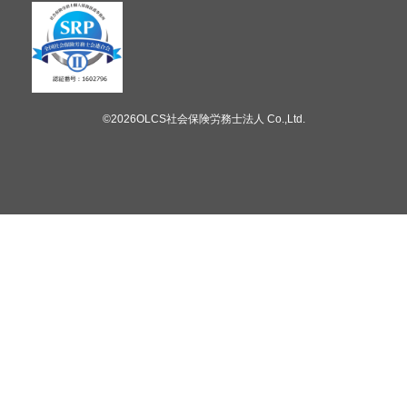
©2026OLCS社会保険労務士法人 Co.,Ltd.