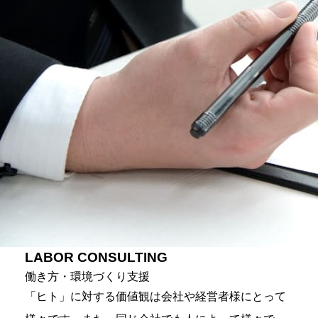
LABOR CONSULTING
働き方・環境づくり支援
「ヒト」に対する価値観は会社や経営者様にとって