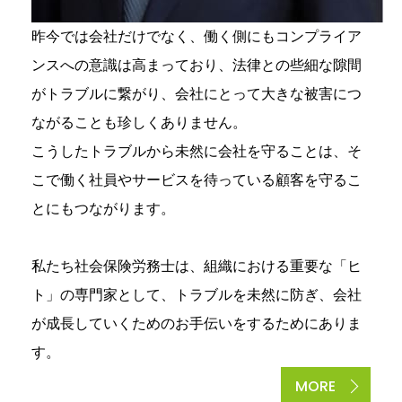
昨今では会社だけでなく、働く側にもコンプライア
ンスへの意識は高まっており、法律との些細な隙間
がトラブルに繋がり、会社にとって大きな被害につ
ながることも珍しくありません。
こうしたトラブルから未然に会社を守ることは、そ
こで働く社員やサービスを待っている顧客を守るこ
とにもつながります。
私たち社会保険労務士は、組織における重要な「ヒ
ト」の専門家として、トラブルを未然に防ぎ、会社
が成長していくためのお手伝いをするためにありま
す。
MORE