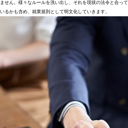
ません。様々なルールを洗い出し、それを現状の法令と合って
いるかも含め、就業規則として明文化していきます。