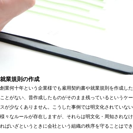
就業規則の作成
創業何十年という企業様でも雇用契約書や就業規則を作成した
ことがない、昔作成したものがそのまま残っているというケー
スが少なくありません。こうした事例では明文化されていない
様々なルールが存在しますが、それらは明文化・周知されなけ
ればいざというときに会社という組織の秩序を守ることはでき