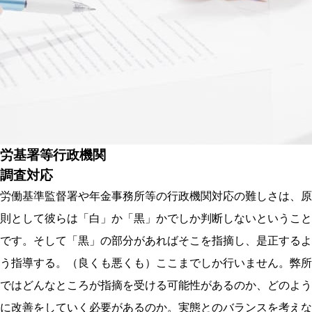
労基署等行政機関
調査対応
労働基準監督署や年金事務所等の行政機関対応の難しさは、原
則として彼らは「白」か「黒」かでしか判断しないということ
です。そして「黒」の部分があればそこを指摘し、是正するよ
う指導する。（良くも悪くも）ここまでしか行いません。弊所
ではどんなところが指摘を受ける可能性があるのか、どのよう
に改善をしていく必要があるのか。実態とのバランスを考えな