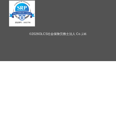
©2026OLCS社会保険労務士法人 Co.,Ltd.