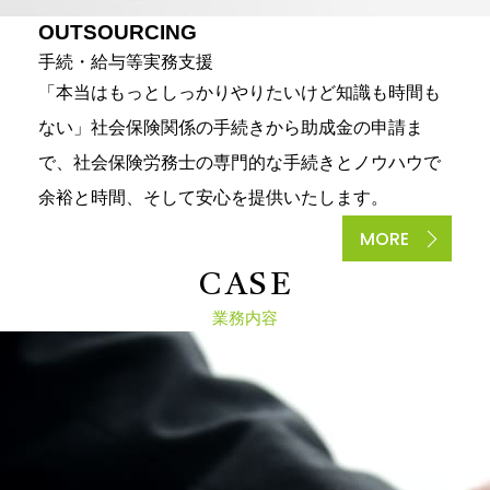
OUTSOURCING
手続・給与等実務支援
「本当はもっとしっかりやりたいけど知識も時間も
ない」社会保険関係の手続きから助成金の申請ま
で、社会保険労務士の専門的な手続きとノウハウで
余裕と時間、そして安心を提供いたします。
MORE
C
A
S
E
業務内容