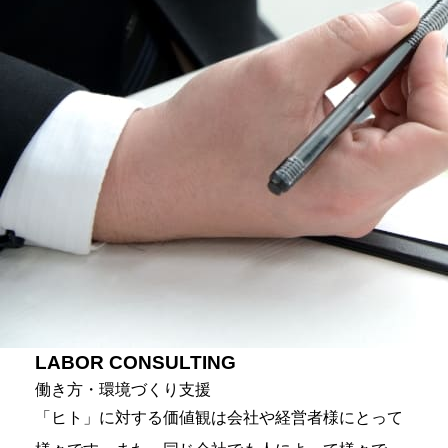
LABOR CONSULTING
働き方・環境づくり支援
「ヒト」に対する価値観は会社や経営者様にとって